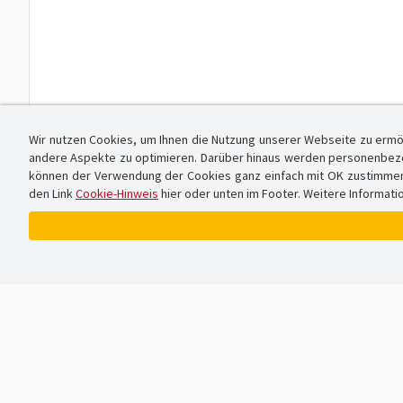
Wir nutzen Cookies, um Ihnen die Nutzung unserer Webseite zu ermö
andere Aspekte zu optimieren. Darüber hinaus werden personenbezog
können der Verwendung der Cookies ganz einfach mit OK zustimmen od
den Link
Cookie-Hinweis
hier oder unten im Footer. Weitere Informati