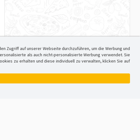
den Zugriff auf unserer Webseite durchzuführen, um die Werbung und
sonalisierte als auch nicht-personalisierte Werbung verwendet. Sie
ies zu erhalten und diese individuell zu verwalten, klicken Sie auf